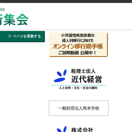
▷ ページを更新する
一般財団法人熊本学校