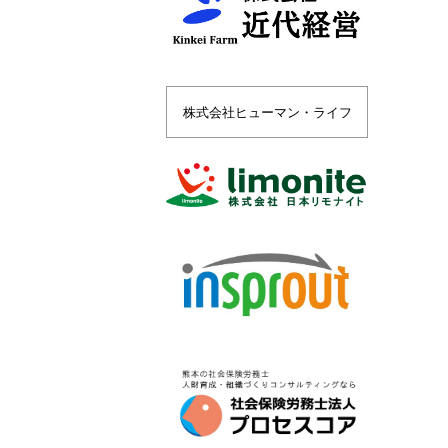
株式会社ヒューマン・ライフ